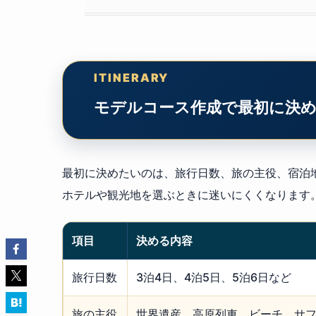
モデルコース作成で最初に決め
最初に決めたいのは、旅行日数、旅の主役、宿泊
ホテルや観光地を選ぶときに迷いにくくなります
項目
決める内容
旅行日数
3泊4日、4泊5日、5泊6日など
旅の主役
世界遺産、高原列車、ビーチ、サ