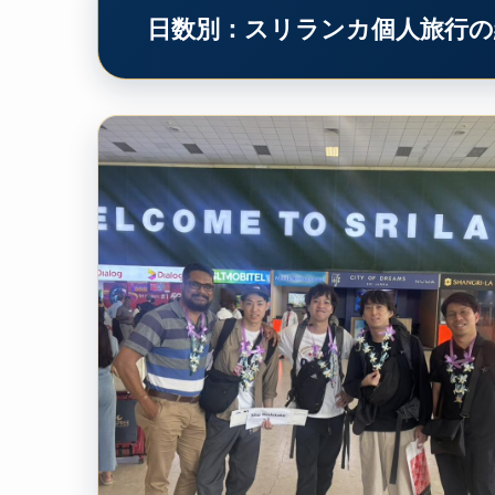
日数別：スリランカ個人旅行の