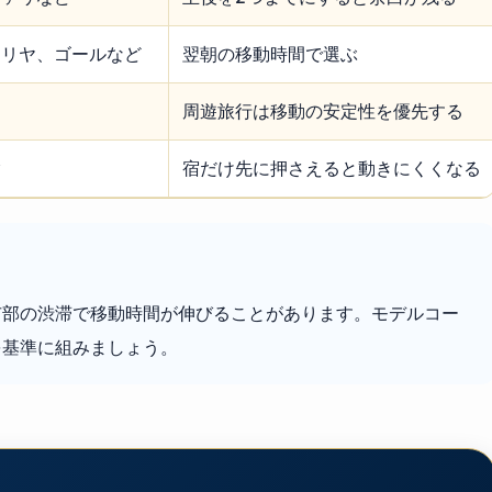
エリヤ、ゴールなど
翌朝の移動時間で選ぶ
周遊旅行は移動の安定性を優先する
験
宿だけ先に押さえると動きにくくなる
市部の渋滞で移動時間が伸びることがあります。モデルコー
を基準に組みましょう。