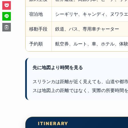
宿泊地
シーギリヤ、キャンディ、ヌワラ
移動手段
鉄道、バス、専用車チャーター
予約順
航空券、ルート、車、ホテル、体
先に地図より時間を見る
スリランカは距離が近く見えても、山道や都
スは地図上の距離ではなく、実際の所要時間