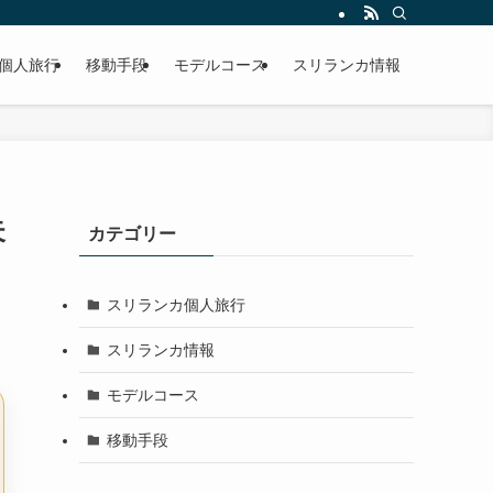
個人旅行
移動手段
モデルコース
スリランカ情報
失
カテゴリー
スリランカ個人旅行
スリランカ情報
モデルコース
移動手段