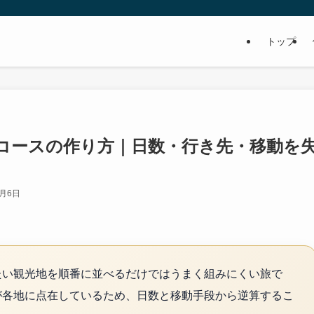
トップ
コースの作り方｜日数・行き先・移動を
7月6日
たい観光地を順番に並べるだけではうまく組みにくい旅で
が各地に点在しているため、日数と移動手段から逆算するこ