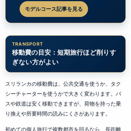
モデルコース記事を見る
移動費の目安：短期旅行ほど削りす
ぎない方がよい
スリランカの移動費は、公共交通を使うか、タク
シーチャーターを使うかで大きく変わります。バ
スや鉄道は安く移動できますが、荷物を持った乗
り換えや所要時間の読みにくさがあります。
初めての個人旅行で複数都市を回るなら、長距離