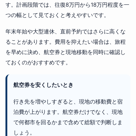
す。計画段階では、往復8万円から18万円程度を一
つの幅として見ておくと考えやすいです。
年末年始や大型連休、直前予約ではさらに高くな
ることがあります。費用を抑えたい場合は、旅程
を早めに決め、航空券と現地移動を同時に確認し
ておくのがおすすめです。
航空券を安くしたいとき
行き先を増やしすぎると、現地の移動費と宿
泊費が上がります。航空券だけでなく、現地
で何都市を回るかまで含めて総額で判断しま
しょう。