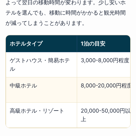
よって翌日の移動時間が変わります。少し安いホ
テルを選んでも、移動に時間がかかると観光時間
が減ってしまうことがあります。
ホテルタイプ
1泊の目安
ゲストハウス・簡易ホテ
3,000-8,000円程度
ル
中級ホテル
8,000-20,000円程度
高級ホテル・リゾート
20,000-50,000円以
上