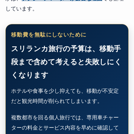
しています。
移動費を無駄にしないために
スリランカ旅行の予算は、移動手
段まで含めて考えると失敗しにく
くなります
ホテルや食事を少し抑えても、移動が不安定
だと観光時間が削られてしまいます。
複数都市を回る個人旅行では、専用車チャー
ターの料金とサービス内容を早めに確認して