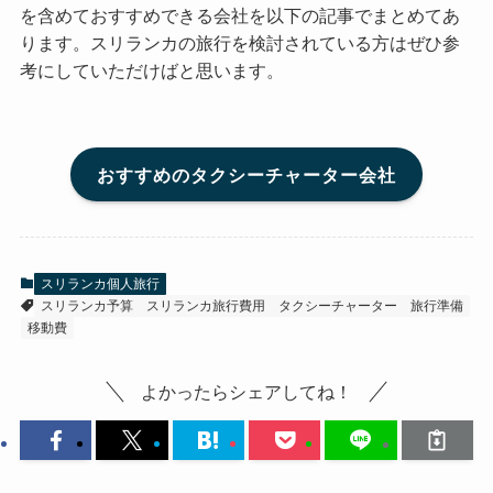
を含めておすすめできる会社を以下の記事でまとめてあ
ります。スリランカの旅行を検討されている方はぜひ参
考にしていただけばと思います。
おすすめのタクシーチャーター会社
スリランカ個人旅行
スリランカ予算
スリランカ旅行費用
タクシーチャーター
旅行準備
移動費
よかったらシェアしてね！