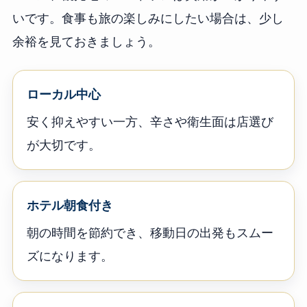
いです。食事も旅の楽しみにしたい場合は、少し
余裕を見ておきましょう。
ローカル中心
安く抑えやすい一方、辛さや衛生面は店選び
が大切です。
ホテル朝食付き
朝の時間を節約でき、移動日の出発もスムー
ズになります。