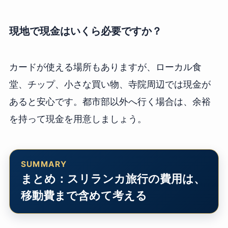
現地で現金はいくら必要ですか？
カードが使える場所もありますが、ローカル食
堂、チップ、小さな買い物、寺院周辺では現金が
あると安心です。都市部以外へ行く場合は、余裕
を持って現金を用意しましょう。
まとめ：スリランカ旅行の費用は、
移動費まで含めて考える