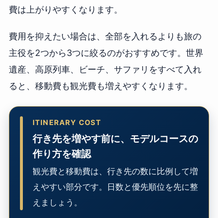
費は上がりやすくなります。
費用を抑えたい場合は、全部を入れるよりも旅の
主役を2つから3つに絞るのがおすすめです。世界
遺産、高原列車、ビーチ、サファリをすべて入れ
ると、移動費も観光費も増えやすくなります。
ITINERARY COST
行き先を増やす前に、モデルコースの
作り方を確認
観光費と移動費は、行き先の数に比例して増
えやすい部分です。日数と優先順位を先に整
えましょう。