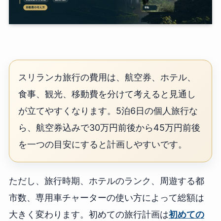
スリランカ旅行の費用は、航空券、ホテル、
食事、観光、移動費を分けて考えると見通し
が立てやすくなります。5泊6日の個人旅行な
ら、航空券込みで30万円前後から45万円前後
を一つの目安にすると計画しやすいです。
ただし、旅行時期、ホテルのランク、周遊する都
市数、専用車チャーターの使い方によって総額は
大きく変わります。初めての旅行計画は
初めての