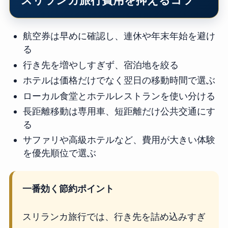
スリランカ旅行費用を抑えるコツ
航空券は早めに確認し、連休や年末年始を避け
る
行き先を増やしすぎず、宿泊地を絞る
ホテルは価格だけでなく翌日の移動時間で選ぶ
ローカル食堂とホテルレストランを使い分ける
長距離移動は専用車、短距離だけ公共交通にす
る
サファリや高級ホテルなど、費用が大きい体験
を優先順位で選ぶ
一番効く節約ポイント
スリランカ旅行では、行き先を詰め込みすぎ