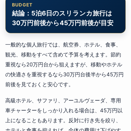
結論：5泊6日のスリランカ旅行は
30万円前後から45万円前後が目安
一般的な個人旅行では、航空券、ホテル、食事、
観光、移動をすべて含めて予算を考えます。節約
重視なら20万円台から狙えますが、移動やホテル
の快適さを重視するなら30万円台後半から45万円
前後を見ておくと安心です。
高級ホテル、サファリ、アーユルヴェーダ、専用
車チャーターをしっかり入れる場合は、45万円以
上になることもあります。反対に行き先を絞り、
ホテルと食事を抑えれば、全体の費用は下げやす