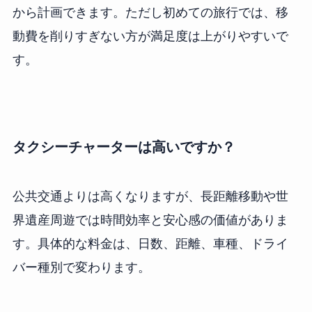
から計画できます。ただし初めての旅行では、移
動費を削りすぎない方が満足度は上がりやすいで
す。
タクシーチャーターは高いですか？
公共交通よりは高くなりますが、長距離移動や世
界遺産周遊では時間効率と安心感の価値がありま
す。具体的な料金は、日数、距離、車種、ドライ
バー種別で変わります。