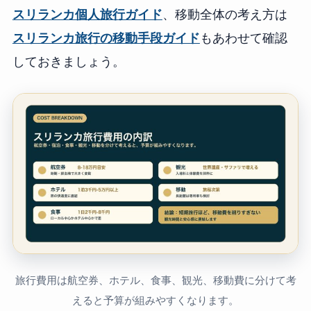
スリランカ個人旅行ガイド
、移動全体の考え方は
スリランカ旅行の移動手段ガイド
もあわせて確認
しておきましょう。
旅行費用は航空券、ホテル、食事、観光、移動費に分けて考
えると予算が組みやすくなります。