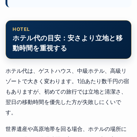
ホテル代の目安：安さより立地と移
動時間を重視する
ホテル代は、ゲストハウス、中級ホテル、高級リ
ゾートで大きく変わります。1泊あたり数千円の宿
もありますが、初めての旅行では立地と清潔さ、
翌日の移動時間を優先した方が失敗しにくいで
す。
世界遺産や高原地帯を回る場合、ホテルの場所に