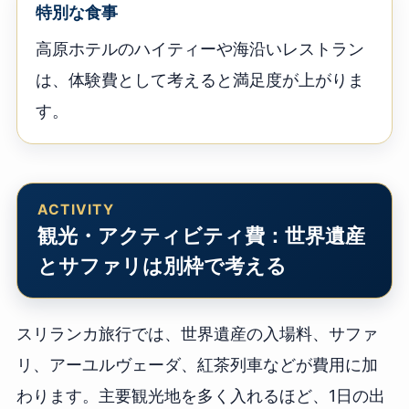
特別な食事
高原ホテルのハイティーや海沿いレストラン
は、体験費として考えると満足度が上がりま
す。
観光・アクティビティ費：世界遺産
とサファリは別枠で考える
スリランカ旅行では、世界遺産の入場料、サファ
リ、アーユルヴェーダ、紅茶列車などが費用に加
わります。主要観光地を多く入れるほど、1日の出