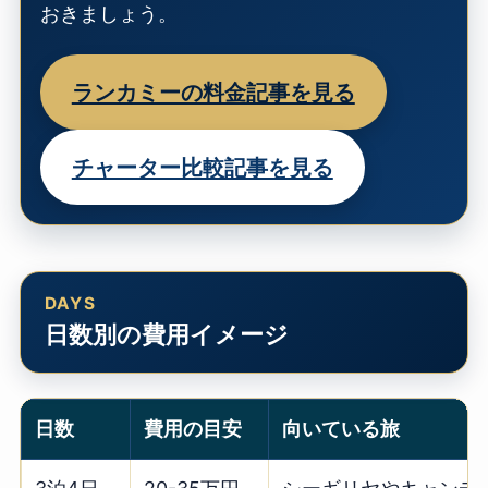
おきましょう。
ランカミーの料金記事を見る
チャーター比較記事を見る
日数別の費用イメージ
日数
費用の目安
向いている旅