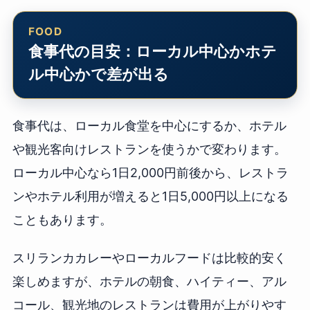
食事代の目安：ローカル中心かホテ
ル中心かで差が出る
食事代は、ローカル食堂を中心にするか、ホテル
や観光客向けレストランを使うかで変わります。
ローカル中心なら1日2,000円前後から、レストラ
ンやホテル利用が増えると1日5,000円以上になる
こともあります。
スリランカカレーやローカルフードは比較的安く
楽しめますが、ホテルの朝食、ハイティー、アル
コール、観光地のレストランは費用が上がりやす