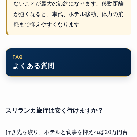
ないことが最大の節約になります。移動距離
が短くなると、車代、ホテル移動、体力の消
耗まで抑えやすくなります。
よくある質問
スリランカ旅行は安く行けますか？
行き先を絞り、ホテルと食事を抑えれば20万円台