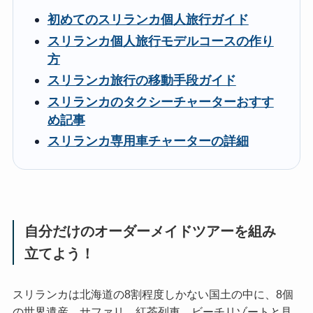
初めてのスリランカ個人旅行ガイド
スリランカ個人旅行モデルコースの作り
方
スリランカ旅行の移動手段ガイド
スリランカのタクシーチャーターおすす
め記事
スリランカ専用車チャーターの詳細
自分だけのオーダーメイドツアーを組み
立てよう！
スリランカは北海道の8割程度しかない国土の中に、8個
の世界遺産、サファリ、紅茶列車、ビーチリゾートと見