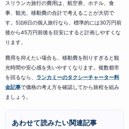
スリランカ旅行の費用は、航空券、ホテル、食
事、観光、移動費の合計で考えることが大切で
す。5泊6日の個人旅行なら、標準的には30万円前
後から45万円前後を目安にすると計画しやすくな
ります。
費用を抑えたい場合も、移動費を削りすぎると観
光時間や安心感を失いやすくなります。複数都市
を回るなら、
ランカミーのタクシーチャーター料
金記事
で価格の考え方を確認してから旅程を組み
ましょう。
あわせて読みたい関連記事