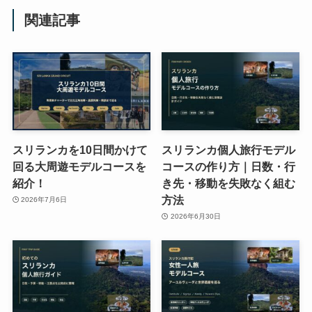
関連記事
スリランカを10日間かけて
スリランカ個人旅行モデル
回る大周遊モデルコースを
コースの作り方｜日数・行
紹介！
き先・移動を失敗なく組む
方法
2026年7月6日
2026年6月30日