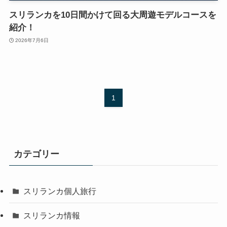
スリランカを10日間かけて回る大周遊モデルコースを
紹介！
2026年7月6日
1
カテゴリー
スリランカ個人旅行
スリランカ情報